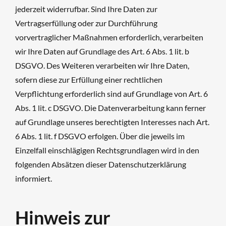
jederzeit widerrufbar. Sind Ihre Daten zur
Vertragserfüllung oder zur Durchführung
vorvertraglicher Maßnahmen erforderlich, verarbeiten
wir Ihre Daten auf Grundlage des Art. 6 Abs. 1 lit. b
DSGVO. Des Weiteren verarbeiten wir Ihre Daten,
sofern diese zur Erfüllung einer rechtlichen
Verpflichtung erforderlich sind auf Grundlage von Art. 6
Abs. 1 lit. c DSGVO. Die Datenverarbeitung kann ferner
auf Grundlage unseres berechtigten Interesses nach Art.
6 Abs. 1 lit. f DSGVO erfolgen. Über die jeweils im
Einzelfall einschlägigen Rechtsgrundlagen wird in den
folgenden Absätzen dieser Datenschutzerklärung
informiert.
Hinweis zur