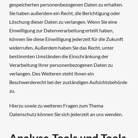
gespeicherten personenbezogenen Daten zu erhalten.
Sie haben außerdem ein Recht, die Berichtigung oder
Löschung dieser Daten zu verlangen. Wenn Sie eine
Einwilligung zur Datenverarbeitung erteilt haben,
können Sie diese Einwilligung jederzeit für die Zukunft
widerrufen. Außerdem haben Sie das Recht, unter
bestimmten Umständen die Einschränkung der
Verarbeitung Ihrer personenbezogenen Daten zu
verlangen. Des Weiteren steht Ihnen ein
Beschwerderecht bei der zuständigen Aufsichtsbehörde
zu.
Hierzu sowie zu weiteren Fragen zum Thema
Datenschutz können Sie sich jederzeit an uns wenden.