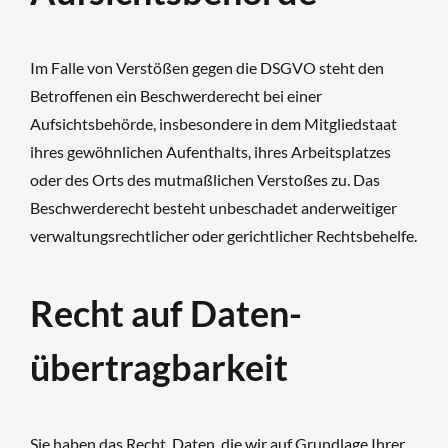
Im Falle von Verstößen gegen die DSGVO steht den
Betroffenen ein Beschwerderecht bei einer
Aufsichtsbehörde, insbesondere in dem Mitgliedstaat
ihres gewöhnlichen Aufenthalts, ihres Arbeitsplatzes
oder des Orts des mutmaßlichen Verstoßes zu. Das
Beschwerderecht besteht unbeschadet anderweitiger
verwaltungsrechtlicher oder gerichtlicher Rechtsbehelfe.
Recht auf Daten­
übertrag­barkeit
Sie haben das Recht, Daten, die wir auf Grundlage Ihrer