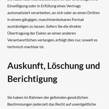
Einwilligung oder in Erfüllung eines Vertrags
automatisiert verarbeiten, an sich oder an einen Dritten
in einem gängigen, maschinenlesbaren Format
aushändigen zu lassen. Sofern Sie die direkte
Übertragung der Daten an einen anderen
Verantwortlichen verlangen, erfolgt dies nur, soweit es
technisch machbar ist.
Auskunft, Löschung und
Berichtigung
Sie haben im Rahmen der geltenden gesetzlichen
Bestimmungen jederzeit das Recht auf unentgeltliche