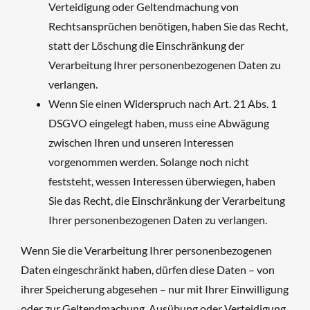
Verteidigung oder Geltendmachung von
Rechtsansprüchen benötigen, haben Sie das Recht,
statt der Löschung die Einschränkung der
Verarbeitung Ihrer personenbezogenen Daten zu
verlangen.
Wenn Sie einen Widerspruch nach Art. 21 Abs. 1
DSGVO eingelegt haben, muss eine Abwägung
zwischen Ihren und unseren Interessen
vorgenommen werden. Solange noch nicht
feststeht, wessen Interessen überwiegen, haben
Sie das Recht, die Einschränkung der Verarbeitung
Ihrer personenbezogenen Daten zu verlangen.
Wenn Sie die Verarbeitung Ihrer personenbezogenen
Daten eingeschränkt haben, dürfen diese Daten – von
ihrer Speicherung abgesehen – nur mit Ihrer Einwilligung
oder zur Geltendmachung, Ausübung oder Verteidigung