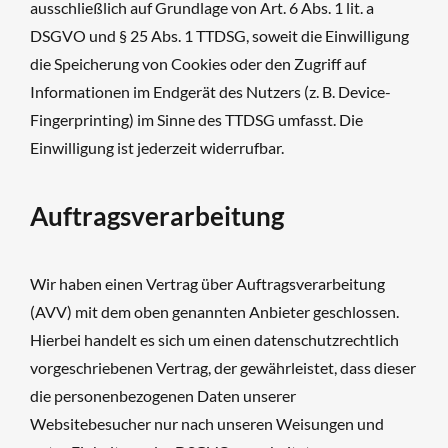
ausschließlich auf Grundlage von Art. 6 Abs. 1 lit. a
DSGVO und § 25 Abs. 1 TTDSG, soweit die Einwilligung
die Speicherung von Cookies oder den Zugriff auf
Informationen im Endgerät des Nutzers (z. B. Device-
Fingerprinting) im Sinne des TTDSG umfasst. Die
Einwilligung ist jederzeit widerrufbar.
Auftragsverarbeitung
Wir haben einen Vertrag über Auftragsverarbeitung
(AVV) mit dem oben genannten Anbieter geschlossen.
Hierbei handelt es sich um einen datenschutzrechtlich
vorgeschriebenen Vertrag, der gewährleistet, dass dieser
die personenbezogenen Daten unserer
Websitebesucher nur nach unseren Weisungen und