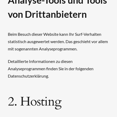
Analyse-Tools und Tools
von Dritt­anbietern
Beim Besuch dieser Website kann Ihr Surf-Verhalten
statistisch ausgewertet werden. Das geschieht vor allem
mit sogenannten Analyseprogrammen.
Detaillierte Informationen zu diesen
Analyseprogrammen finden Sie in der folgenden
Datenschutzerklärung.
2. Hosting