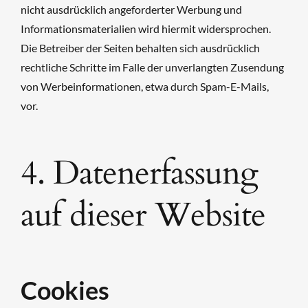
nicht ausdrücklich angeforderter Werbung und
Informationsmaterialien wird hiermit widersprochen.
Die Betreiber der Seiten behalten sich ausdrücklich
rechtliche Schritte im Falle der unverlangten Zusendung
von Werbeinformationen, etwa durch Spam-E-Mails,
vor.
4. Datenerfassung
auf dieser Website
Cookies