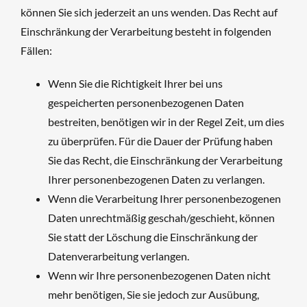
können Sie sich jederzeit an uns wenden. Das Recht auf
Einschränkung der Verarbeitung besteht in folgenden
Fällen:
Wenn Sie die Richtigkeit Ihrer bei uns
gespeicherten personenbezogenen Daten
bestreiten, benötigen wir in der Regel Zeit, um dies
zu überprüfen. Für die Dauer der Prüfung haben
Sie das Recht, die Einschränkung der Verarbeitung
Ihrer personenbezogenen Daten zu verlangen.
Wenn die Verarbeitung Ihrer personenbezogenen
Daten unrechtmäßig geschah/geschieht, können
Sie statt der Löschung die Einschränkung der
Datenverarbeitung verlangen.
Wenn wir Ihre personenbezogenen Daten nicht
mehr benötigen, Sie sie jedoch zur Ausübung,