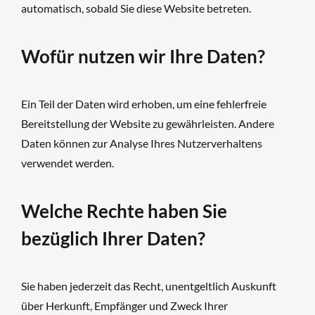
automatisch, sobald Sie diese Website betreten.
Wofür nutzen wir Ihre Daten?
Ein Teil der Daten wird erhoben, um eine fehlerfreie
Bereitstellung der Website zu gewährleisten. Andere
Daten können zur Analyse Ihres Nutzerverhaltens
verwendet werden.
Welche Rechte haben Sie
bezüglich Ihrer Daten?
Sie haben jederzeit das Recht, unentgeltlich Auskunft
über Herkunft, Empfänger und Zweck Ihrer