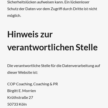
Sicherheitslücken aufweisen kann. Ein lückenloser
Schutz der Daten vor dem Zugriff durch Dritte ist nicht
möglich.
Hinweis zur
verantwortlichen Stelle
Die verantwortliche Stelle für die Datenverarbeitung auf
dieser Website ist:
COP Coaching, Coaching & PR
Birgitt E. Morrien
Krüthstraße 27
50733 Köln