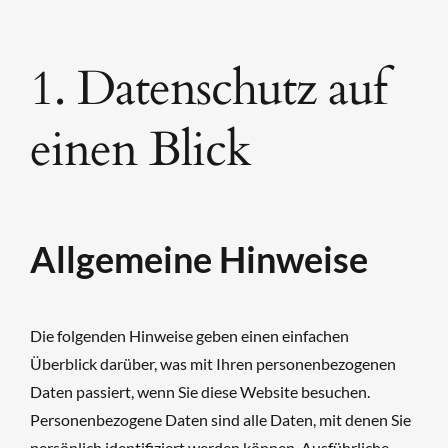
1. Datenschutz auf
einen Blick
Allgemeine Hinweise
Die folgenden Hinweise geben einen einfachen
Überblick darüber, was mit Ihren personenbezogenen
Daten passiert, wenn Sie diese Website besuchen.
Personenbezogene Daten sind alle Daten, mit denen Sie
persönlich identifiziert werden können. Ausführliche