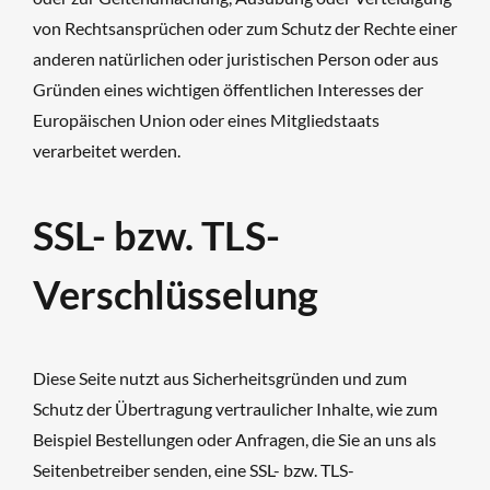
von Rechtsansprüchen oder zum Schutz der Rechte einer
anderen natürlichen oder juristischen Person oder aus
Gründen eines wichtigen öffentlichen Interesses der
Europäischen Union oder eines Mitgliedstaats
verarbeitet werden.
SSL- bzw. TLS-
Verschlüsselung
Diese Seite nutzt aus Sicherheitsgründen und zum
Schutz der Übertragung vertraulicher Inhalte, wie zum
Beispiel Bestellungen oder Anfragen, die Sie an uns als
Seitenbetreiber senden, eine SSL- bzw. TLS-