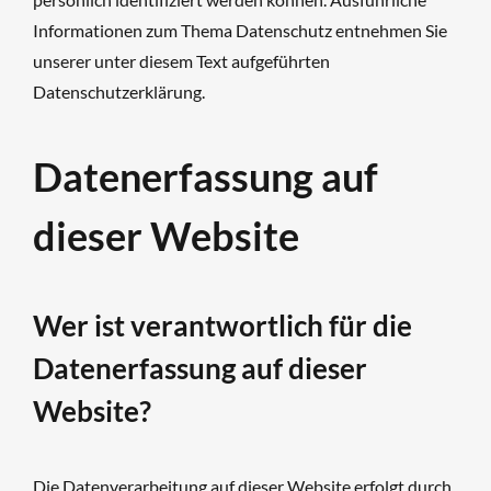
Informationen zum Thema Datenschutz entnehmen Sie
unserer unter diesem Text aufgeführten
Datenschutzerklärung.
Datenerfassung auf
dieser Website
Wer ist verantwortlich für die
Datenerfassung auf dieser
Website?
Die Datenverarbeitung auf dieser Website erfolgt durch