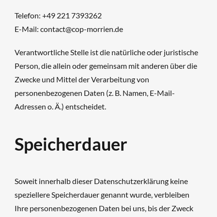
Telefon: +49 221 7393262
E-Mail: contact@cop-morrien.de
Verantwortliche Stelle ist die natürliche oder juristische
Person, die allein oder gemeinsam mit anderen über die
Zwecke und Mittel der Verarbeitung von
personenbezogenen Daten (z. B. Namen, E-Mail-
Adressen o. Ä.) entscheidet.
Speicherdauer
Soweit innerhalb dieser Datenschutzerklärung keine
speziellere Speicherdauer genannt wurde, verbleiben
Ihre personenbezogenen Daten bei uns, bis der Zweck