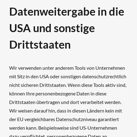
Datenweitergabe in die
USA und sonstige
Drittstaaten
Wir verwenden unter anderem Tools von Unternehmen
mit Sitz in den USA oder sonstigen datenschutzrechtlich
nicht sicheren Drittstaaten. Wenn diese Tools aktiv sind,
können Ihre personenbezogene Daten in diese
Drittstaaten übertragen und dort verarbeitet werden.
Wir weisen darauf hin, dass in diesen Ländern kein mit
der EU vergleichbares Datenschutzniveau garantiert
werden kann. Beispielsweise sind US-Unternehmen
dazu verpflichtet, personenbezogene Daten an