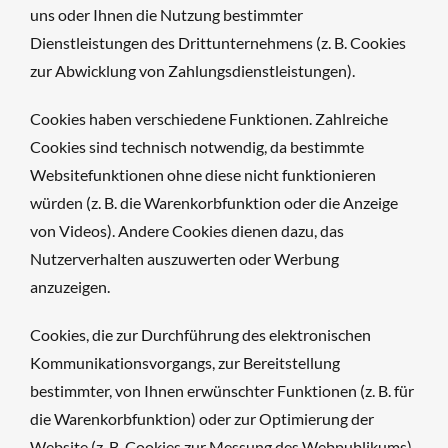
uns oder Ihnen die Nutzung bestimmter
Dienstleistungen des Drittunternehmens (z. B. Cookies
zur Abwicklung von Zahlungsdienstleistungen).
Cookies haben verschiedene Funktionen. Zahlreiche
Cookies sind technisch notwendig, da bestimmte
Websitefunktionen ohne diese nicht funktionieren
würden (z. B. die Warenkorbfunktion oder die Anzeige
von Videos). Andere Cookies dienen dazu, das
Nutzerverhalten auszuwerten oder Werbung
anzuzeigen.
Cookies, die zur Durchführung des elektronischen
Kommunikationsvorgangs, zur Bereitstellung
bestimmter, von Ihnen erwünschter Funktionen (z. B. für
die Warenkorbfunktion) oder zur Optimierung der
Website (z. B. Cookies zur Messung des Webpublikums)