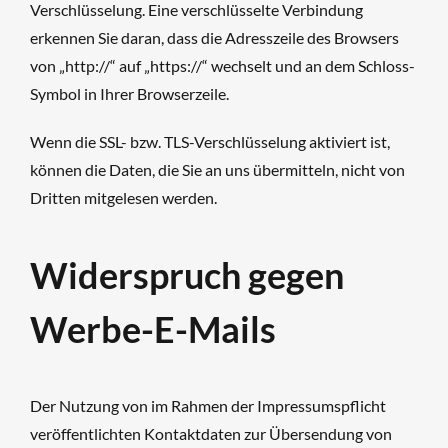
Verschlüsselung. Eine verschlüsselte Verbindung
erkennen Sie daran, dass die Adresszeile des Browsers
von „http://“ auf „https://“ wechselt und an dem Schloss-
Symbol in Ihrer Browserzeile.
Wenn die SSL- bzw. TLS-Verschlüsselung aktiviert ist,
können die Daten, die Sie an uns übermitteln, nicht von
Dritten mitgelesen werden.
Widerspruch gegen
Werbe-E-Mails
Der Nutzung von im Rahmen der Impressumspflicht
veröffentlichten Kontaktdaten zur Übersendung von