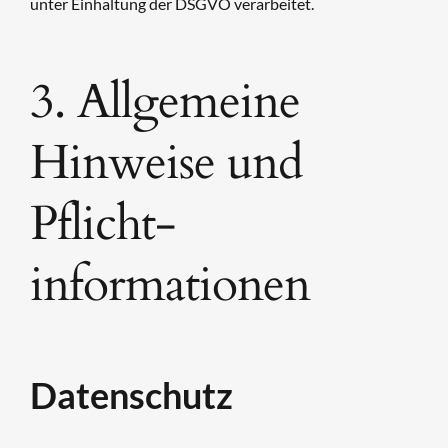
unter Einhaltung der DSGVO verarbeitet.
3. Allgemeine
Hinweise und
Pflicht­
informationen
Datenschutz