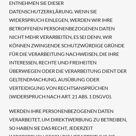
ENTNEHMEN SIE DIESER
DATENSCHUTZERKLÄRUNG. WENN SIE
WIDERSPRUCH EINLEGEN, WERDEN WIR IHRE
BETROFFENEN PERSONENBEZOGENEN DATEN
NICHT MEHR VERARBEITEN, ES SEI DENN, WIR
KÖNNEN ZWINGENDE SCHUTZWÜRDIGE GRÜNDE
FÜR DIE VERARBEITUNG NACHWEISEN, DIE IHRE
INTERESSEN, RECHTE UND FREIHEITEN
ÜBERWIEGEN ODER DIE VERARBEITUNG DIENT DER
GELTENDMACHUNG, AUSÜBUNG ODER
VERTEIDIGUNG VON RECHTSANSPRÜCHEN
(WIDERSPRUCH NACH ART. 21 ABS. 1 DSGVO).
WERDEN IHRE PERSONENBEZOGENEN DATEN
VERARBEITET, UM DIREKTWERBUNG ZU BETREIBEN,
SO HABEN SIE DAS RECHT, JEDERZEIT