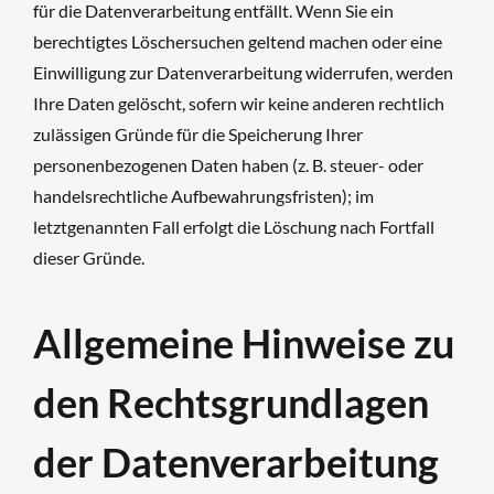
für die Datenverarbeitung entfällt. Wenn Sie ein
berechtigtes Löschersuchen geltend machen oder eine
Einwilligung zur Datenverarbeitung widerrufen, werden
Ihre Daten gelöscht, sofern wir keine anderen rechtlich
zulässigen Gründe für die Speicherung Ihrer
personenbezogenen Daten haben (z. B. steuer- oder
handelsrechtliche Aufbewahrungsfristen); im
letztgenannten Fall erfolgt die Löschung nach Fortfall
dieser Gründe.
Allgemeine Hinweise zu
den Rechtsgrundlagen
der Datenverarbeitung