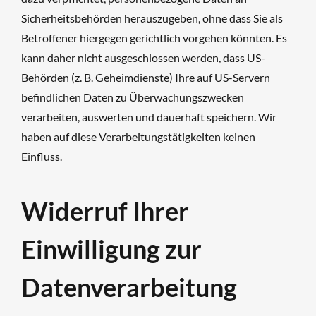
Sicherheitsbehörden herauszugeben, ohne dass Sie als
Betroffener hiergegen gerichtlich vorgehen könnten. Es
kann daher nicht ausgeschlossen werden, dass US-
Behörden (z. B. Geheimdienste) Ihre auf US-Servern
befindlichen Daten zu Überwachungszwecken
verarbeiten, auswerten und dauerhaft speichern. Wir
haben auf diese Verarbeitungstätigkeiten keinen
Einfluss.
Widerruf Ihrer
Einwilligung zur
Datenverarbeitung