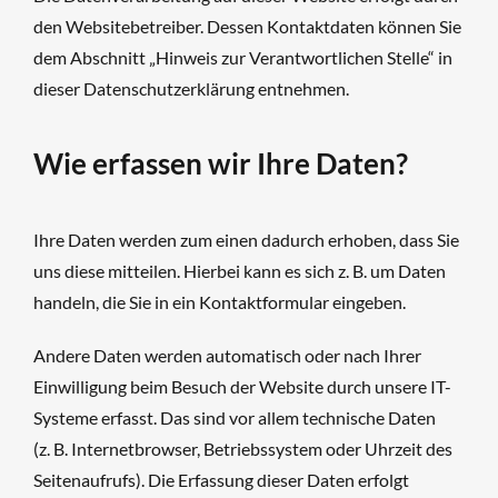
den Websitebetreiber. Dessen Kontaktdaten können Sie
dem Abschnitt „Hinweis zur Verantwortlichen Stelle“ in
dieser Datenschutzerklärung entnehmen.
Wie erfassen wir Ihre Daten?
Ihre Daten werden zum einen dadurch erhoben, dass Sie
uns diese mitteilen. Hierbei kann es sich z. B. um Daten
handeln, die Sie in ein Kontaktformular eingeben.
Andere Daten werden automatisch oder nach Ihrer
Einwilligung beim Besuch der Website durch unsere IT-
Systeme erfasst. Das sind vor allem technische Daten
(z. B. Internetbrowser, Betriebssystem oder Uhrzeit des
Seitenaufrufs). Die Erfassung dieser Daten erfolgt