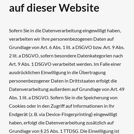
auf dieser Website
Sofern Sie in die Datenverarbeitung eingewilligt haben,
verarbeiten wir Ihre personenbezogenen Daten auf
Grundlage von Art. 6 Abs. 1 lit. a DSGVO bzw. Art. 9 Abs.
2 lit. a DSGVO, sofern besondere Datenkategorien nach
Art. 9 Abs. 1 DSGVO verarbeitet werden. Im Falle einer
ausdrücklichen Einwilligung in die Übertragung
personenbezogener Daten in Drittstaaten erfolgt die
Datenverarbeitung außerdem auf Grundlage von Art. 49
Abs. 1 lit. a DSGVO. Sofern Sie in die Speicherung von
Cookies oder in den Zugriff auf Informationen in Ihr
Endgerät (z. B. via Device-Fingerprinting) eingewilligt
haben, erfolgt die Datenverarbeitung zusätzlich auf
Grundlage von § 25 Abs. 1 TTDSG. Die Einwilligung ist