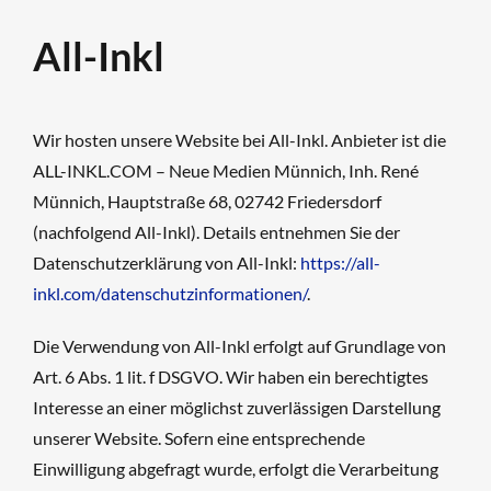
All-Inkl
Wir hosten unsere Website bei All-Inkl. Anbieter ist die
ALL-INKL.COM – Neue Medien Münnich, Inh. René
Münnich, Hauptstraße 68, 02742 Friedersdorf
(nachfolgend All-Inkl). Details entnehmen Sie der
Datenschutzerklärung von All-Inkl:
https://all-
inkl.com/datenschutzinformationen/
.
Die Verwendung von All-Inkl erfolgt auf Grundlage von
Art. 6 Abs. 1 lit. f DSGVO. Wir haben ein berechtigtes
Interesse an einer möglichst zuverlässigen Darstellung
unserer Website. Sofern eine entsprechende
Einwilligung abgefragt wurde, erfolgt die Verarbeitung