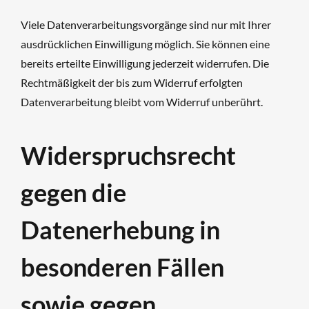
Viele Datenverarbeitungsvorgänge sind nur mit Ihrer
ausdrücklichen Einwilligung möglich. Sie können eine
bereits erteilte Einwilligung jederzeit widerrufen. Die
Rechtmäßigkeit der bis zum Widerruf erfolgten
Datenverarbeitung bleibt vom Widerruf unberührt.
Widerspruchsrecht
gegen die
Datenerhebung in
besonderen Fällen
sowie gegen