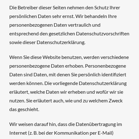
Die Betreiber dieser Seiten nehmen den Schutz Ihrer
persönlichen Daten sehr ernst. Wir behandeln Ihre
personenbezogenen Daten vertraulich und
entsprechend den gesetzlichen Datenschutzvorschriften
sowie dieser Datenschutzerklärung.
Wenn Sie diese Website benutzen, werden verschiedene
personenbezogene Daten erhoben. Personenbezogene
Daten sind Daten, mit denen Sie persönlich identifiziert
werden können. Die vorliegende Datenschutzerklärung
erläutert, welche Daten wir erheben und wofür wir sie
nutzen. Sie erläutert auch, wie und zu welchem Zweck
das geschieht.
Wir weisen darauf hin, dass die Datenübertragung im
Internet (z. B. bei der Kommunikation per E-Mail)