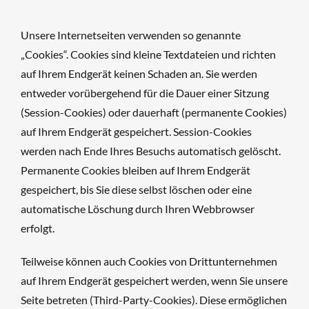
Unsere Internetseiten verwenden so genannte
„Cookies“. Cookies sind kleine Textdateien und richten
auf Ihrem Endgerät keinen Schaden an. Sie werden
entweder vorübergehend für die Dauer einer Sitzung
(Session-Cookies) oder dauerhaft (permanente Cookies)
auf Ihrem Endgerät gespeichert. Session-Cookies
werden nach Ende Ihres Besuchs automatisch gelöscht.
Permanente Cookies bleiben auf Ihrem Endgerät
gespeichert, bis Sie diese selbst löschen oder eine
automatische Löschung durch Ihren Webbrowser
erfolgt.
Teilweise können auch Cookies von Drittunternehmen
auf Ihrem Endgerät gespeichert werden, wenn Sie unsere
Seite betreten (Third-Party-Cookies). Diese ermöglichen