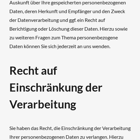
Auskunft über Ihre gespeicherten personenbezogenen
Daten, deren Herkunft und Empfänger und den Zweck
der Datenverarbeitung und ggf. ein Recht auf
Berichtigung oder Löschung dieser Daten. Hierzu sowie
zu weiteren Fragen zum Thema personenbezogene
Daten können Sie sich jederzeit an uns wenden.
Recht auf
Einschränkung der
Verarbeitung
Sie haben das Recht, die Einschränkung der Verarbeitung
Ihrer personenbezogenen Daten zu verlangen. Hierzu