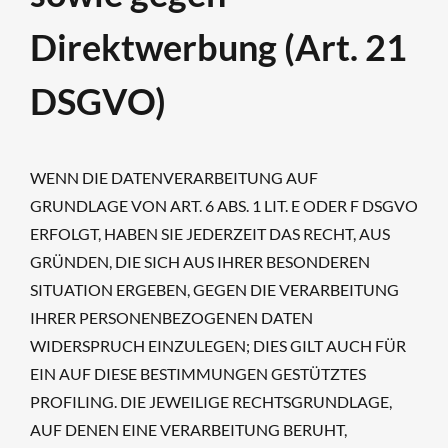
Direktwerbung (Art. 21
DSGVO)
WENN DIE DATENVERARBEITUNG AUF
GRUNDLAGE VON ART. 6 ABS. 1 LIT. E ODER F DSGVO
ERFOLGT, HABEN SIE JEDERZEIT DAS RECHT, AUS
GRÜNDEN, DIE SICH AUS IHRER BESONDEREN
SITUATION ERGEBEN, GEGEN DIE VERARBEITUNG
IHRER PERSONENBEZOGENEN DATEN
WIDERSPRUCH EINZULEGEN; DIES GILT AUCH FÜR
EIN AUF DIESE BESTIMMUNGEN GESTÜTZTES
PROFILING. DIE JEWEILIGE RECHTSGRUNDLAGE,
AUF DENEN EINE VERARBEITUNG BERUHT,